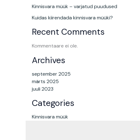
Kinnisvara müük – varjatud puudused
Kuidas kiirendada kinnisvara müüki?
Recent Comments
Kommentaare ei ole.
Archives
september 2025
märts 2025
juuli 2023
Categories
Kinnisvara müük